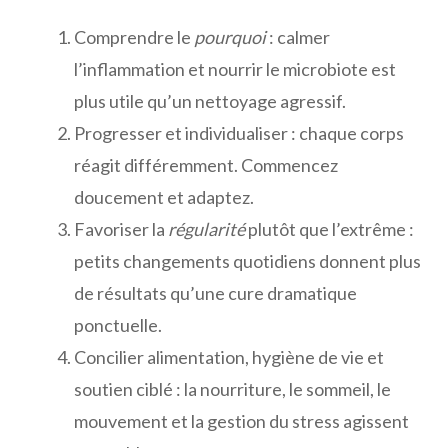
Comprendre le
pourquoi
: calmer
l’inflammation et nourrir le microbiote est
plus utile qu’un nettoyage agressif.
Progresser et individualiser : chaque corps
réagit différemment. Commencez
doucement et adaptez.
Favoriser la
régularité
plutôt que l’extrême :
petits changements quotidiens donnent plus
de résultats qu’une cure dramatique
ponctuelle.
Concilier alimentation, hygiène de vie et
soutien ciblé : la nourriture, le sommeil, le
mouvement et la gestion du stress agissent