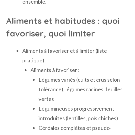
ensemble.
Aliments et habitudes : quoi
favoriser, quoi limiter
Aliments à favoriser et à limiter (liste
pratique) :
Aliments à favoriser :
Légumes variés (cuits et crus selon
tolérance), légumes racines, feuilles
vertes
Légumineuses progressivement
introduites (lentilles, pois chiches)
Céréales complètes et pseudo-