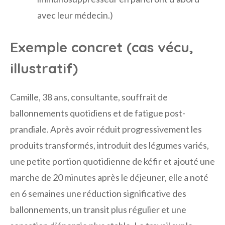
avec leur médecin.)
Exemple concret (cas vécu,
illustratif)
Camille, 38 ans, consultante, souffrait de
ballonnements quotidiens et de fatigue post-
prandiale. Après avoir réduit progressivement les
produits transformés, introduit des légumes variés,
une petite portion quotidienne de kéfir et ajouté une
marche de 20 minutes après le déjeuner, elle a noté
en 6 semaines une réduction significative des
ballonnements, un transit plus régulier et une