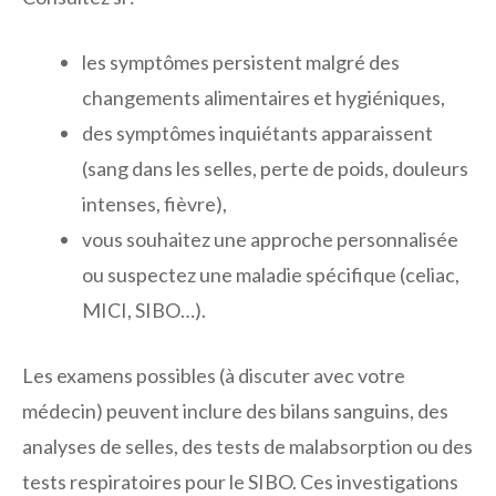
les symptômes persistent malgré des
changements alimentaires et hygiéniques,
des symptômes inquiétants apparaissent
(sang dans les selles, perte de poids, douleurs
intenses, fièvre),
vous souhaitez une approche personnalisée
ou suspectez une maladie spécifique (celiac,
MICI, SIBO…).
Les examens possibles (à discuter avec votre
médecin) peuvent inclure des bilans sanguins, des
analyses de selles, des tests de malabsorption ou des
tests respiratoires pour le SIBO. Ces investigations