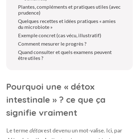
Plantes, compléments et pratiques utiles (avec
prudence)
Quelques recettes et idées pratiques « amies
du microbiote »
Exemple concret (cas vécu, illustratif)
Comment mesurer le progrès ?
Quand consulter et quels examens peuvent
être utiles ?
Pourquoi une « détox
intestinale » ? ce que ça
signifie vraiment
Le terme
détox
est devenu un mot-valise. Ici, par