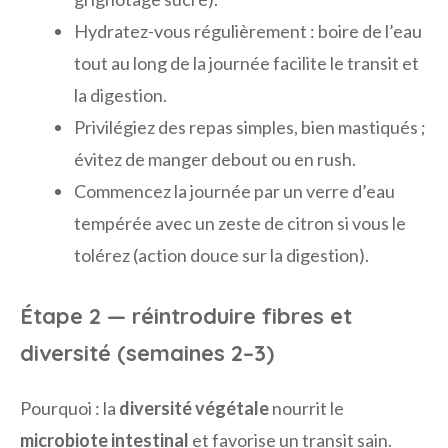
Hydratez-vous régulièrement : boire de l’eau
tout au long de la journée facilite le transit et
la digestion.
Privilégiez des repas simples, bien mastiqués ;
évitez de manger debout ou en rush.
Commencez la journée par un verre d’eau
tempérée avec un zeste de citron si vous le
tolérez (action douce sur la digestion).
Étape 2 — réintroduire fibres et
diversité (semaines 2–3)
Pourquoi : la
diversité végétale
nourrit le
microbiote intestinal
et favorise un transit sain.