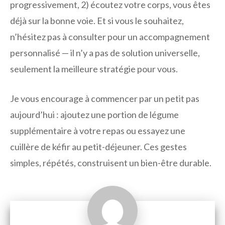
progressivement, 2) écoutez votre corps, vous êtes
déjà sur la bonne voie. Et si vous le souhaitez,
n’hésitez pas à consulter pour un accompagnement
personnalisé — il n’y a pas de solution universelle,
seulement la meilleure stratégie pour vous.
Je vous encourage à commencer par un petit pas
aujourd’hui : ajoutez une portion de légume
supplémentaire à votre repas ou essayez une
cuillère de kéfir au petit-déjeuner. Ces gestes
simples, répétés, construisent un bien-être durable.