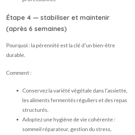
Étape 4 — stabiliser et maintenir
(après 6 semaines)
Pourquoi : la pérennité est la clé d’un bien-être
durable.
Comment :
Conservez la variété végétale dans l’assiette,
les aliments fermentés réguliers et des repas
structurés.
Adoptez une hygiène de vie cohérente :
sommeil réparateur, gestion du stress,