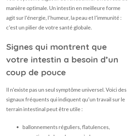
manière optimale. Un intestin en meilleure forme
agit sur l’énergie, l’humeur, la peau et l’immunité :
c’est un pilier de votre santé globale.
Signes qui montrent que
votre intestin a besoin d’un
coup de pouce
Il n’existe pas un seul symptôme universel. Voici des
signaux fréquents qui indiquent qu’un travail sur le
terrain intestinal peut être utile :
ballonnements réguliers, flatulences,