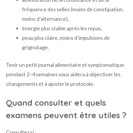
fréquence des selles (moins de constipation,
moins d’alternance),
énergie plus stable après les repas,
peau plus claire, moins d’impulsions de
grignotage.
Tenir un petit journal alimentaire et symptomatique
pendant 2–4 semaines vous aidera à objectiver les
changements et à ajuster le protocole.
Quand consulter et quels
examens peuvent être utiles ?
Consultez si :