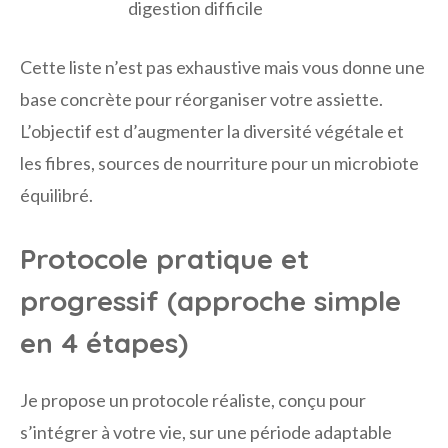
digestion difficile
Cette liste n’est pas exhaustive mais vous donne une
base concrète pour réorganiser votre assiette.
L’objectif est d’augmenter la diversité végétale et
les fibres, sources de nourriture pour un microbiote
équilibré.
Protocole pratique et
progressif (approche simple
en 4 étapes)
Je propose un protocole réaliste, conçu pour
s’intégrer à votre vie, sur une période adaptable