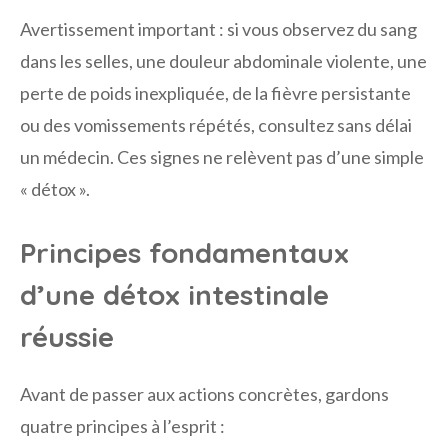
Avertissement important : si vous observez du sang
dans les selles, une douleur abdominale violente, une
perte de poids inexpliquée, de la fièvre persistante
ou des vomissements répétés, consultez sans délai
un médecin. Ces signes ne relèvent pas d’une simple
« détox ».
Principes fondamentaux
d’une détox intestinale
réussie
Avant de passer aux actions concrètes, gardons
quatre principes à l’esprit :