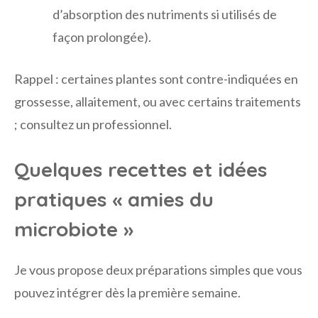
d’absorption des nutriments si utilisés de
façon prolongée).
Rappel : certaines plantes sont contre-indiquées en
grossesse, allaitement, ou avec certains traitements
; consultez un professionnel.
Quelques recettes et idées
pratiques « amies du
microbiote »
Je vous propose deux préparations simples que vous
pouvez intégrer dès la première semaine.