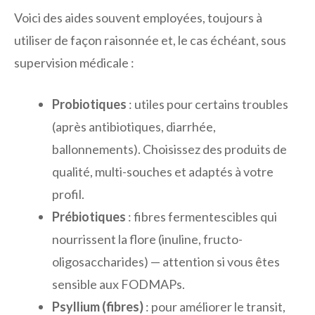
Voici des aides souvent employées, toujours à
utiliser de façon raisonnée et, le cas échéant, sous
supervision médicale :
Probiotiques
: utiles pour certains troubles
(après antibiotiques, diarrhée,
ballonnements). Choisissez des produits de
qualité, multi-souches et adaptés à votre
profil.
Prébiotiques
: fibres fermentescibles qui
nourrissent la flore (inuline, fructo-
oligosaccharides) — attention si vous êtes
sensible aux FODMAPs.
Psyllium (fibres)
: pour améliorer le transit,