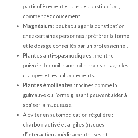
particulièrement en cas de constipation ;
commencez doucement.
Magnésium
: peut soulager la constipation
chez certaines personnes ; préférer la forme
et le dosage conseillés par un professionnel.
Plantes anti-spasmodiques
: menthe
poivrée, fenouil, camomille pour soulager les
crampes et les ballonnements.
Plantes émollientes
: racines comme la
guimauve ou l’orme glissant peuvent aider à
apaiser la muqueuse.
À éviter en automédication régulière :
charbon activé
et
argiles
(risques
d’interactions médicamenteuses et