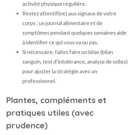
activité physique régulière.
Restez attentif(ve) aux signaux de votre
corps : un journal alimentaire et de
symptômes pendant quelques semaines aide
à identifier ce qui vous va ou pas.
Si nécessaire, faites faire un bilan (bilan
sanguin, test d’intolérance, analyse de selles)
pour ajuster la stratégie avec un
professionnel.
Plantes, compléments et
pratiques utiles (avec
prudence)