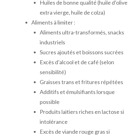
Huiles de bonne qualité (huile d’olive
extra vierge, huile de colza)
Aliments à limiter :
Aliments ultra-transformés, snacks
industriels
Sucres ajoutés et boissons sucrées
Excès d’alcool et de café (selon
sensibilité)
Graisses trans et fritures répétées
Additifs et émulsifiants lorsque
possible
Produits laitiers riches en lactose si
intolérance
Excès de viande rouge gras si