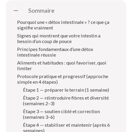
Sommaire
Pourquoi une « détox intestinale » ? ce que ça
signifie vraiment
Signes qui montrent que votre intestin a
besoin d’un coup de pouce
Principes fondamentaux d’une détox
intestinale réussie
Aliments et habitudes : quoi favoriser, quoi
limiter
Protocole pratique et progressif (approche
simple en 4 étapes)
Étape 1 — préparer le terrain (1 semaine)
Étape 2 — réintroduire fibres et diversité
(semaines 2–3)
Étape 3 — soutien ciblé et correction
(semaines 3–6)
Étape 4 — stabiliser et maintenir (après 6
semaines)