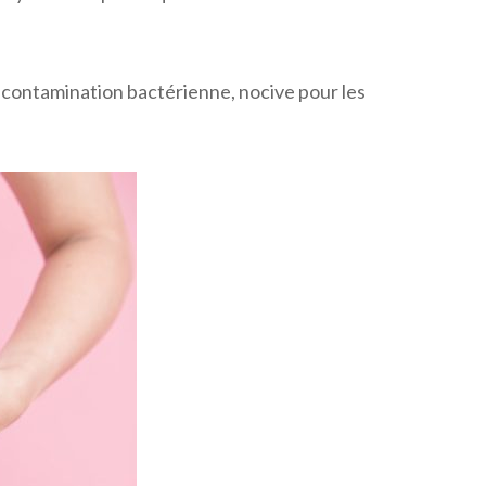
e contamination bactérienne, nocive pour les