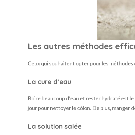
Les autres méthodes effic
Ceux qui souhaitent opter pour les méthodes d
La cure d’eau
Boire beaucoup d’eau et rester hydraté est le m
jour pour nettoyer le côlon. De plus, manger de
La solution salée