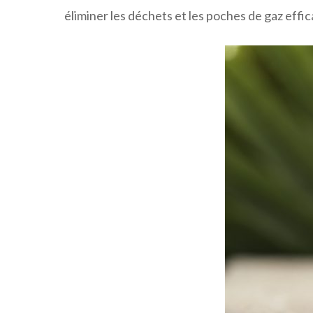
éliminer les déchets et les poches de gaz eff