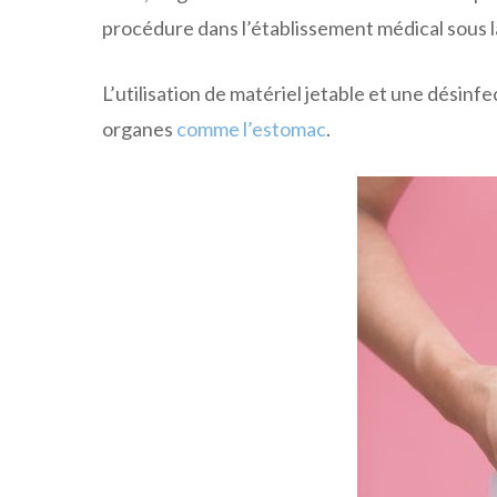
procédure dans l’établissement médical sous l
L’utilisation de matériel jetable et une désin
organes
comme l’estomac
.