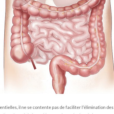
elles, il ne se contente pas de faciliter l’élimination des se