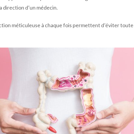
a direction d’un médecin.
fection méticuleuse à chaque fois permettent d’éviter tout