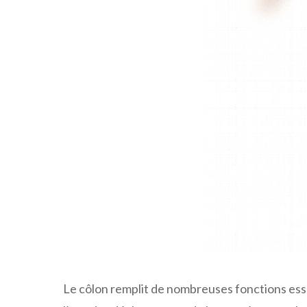
Le côlon remplit de nombreuses fonctions essenti