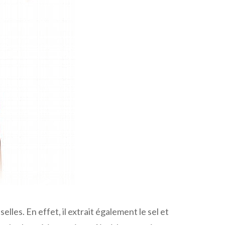
lles. En effet, il extrait également le sel et