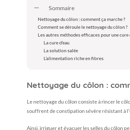
Sommaire
Nettoyage du côlon : comment ça marche ?
Comment se déroule le nettoyage du côlon ?
Les autres méthodes efficaces pour une cure 
La cure d’eau
La solution salée
L’alimentation riche en fibres
Nettoyage du côlon : com
Le nettoyage du côlon consiste à rincer le cô
souffrent de constipation sévère résistant à l’u
Ainsi, irriguer et évacuer les selles du côlo